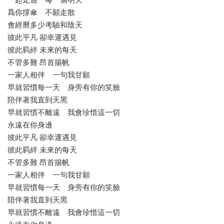
爲你撐傘 不願走散
會經曆多少考驗和陰天
彼此平凡 卻幸運遇見
彼此羁絆 未來的每天
不管多難 昂首揚帆
一家人相伴 一句我甘願
早就習慣每一天 身旁有你的笑臉
陪伴著我直到天黑
早就習慣不離遠 我會珍惜這一切
永遠在你身邊
彼此平凡 卻幸運遇見
彼此羁絆 未來的每天
不管多難 昂首揚帆
一家人相伴 一句我甘願
早就習慣每一天 身旁有你的笑臉
陪伴著我直到天黑
早就習慣不離遠 我會珍惜這一切