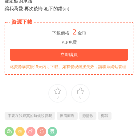
那虛假的承諾
讓我爲愛 再次後悔 犯下的錯[/p]
資源下載
2
下載價格
金币
VIP免費
立即購買
此資源購買後15天内可下載。如有發現鏈接失效，請聯系網站管理
0
0
不要在我寂寞的時候說愛我
擦肩而過
源情歌
鄭源