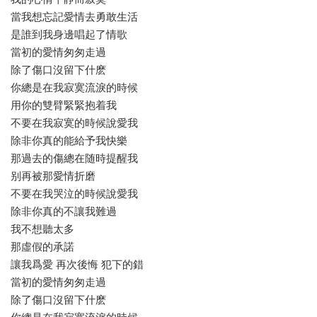
當我想忘記愛情去勇敢生活
是誰到我身邊唱起了情歌
當初的愛情匆匆走過
除了傷口沒留下什麽
你總是在我寂寞流淚的時候
用你的雙臂緊緊抱着我
不要在我寂寞的時候說愛我
除非你真的能給予我快樂
那過去的傷總在随時提醒我
别再被那愛情折磨
不要在我哭泣的時候說愛我
除非你真的不讓我難過
我不想聽太多
那虛假的承諾
讓我爲愛 再次後悔 犯下的錯
當初的愛情匆匆走過
除了傷口沒留下什麽