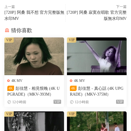
上一篇
下一篇
[720P] 阿桑 我不想 官方完整版無
[720P] 阿桑 寂寞在唱歌 官方完整
水印MV
版無水印MV
猜你喜歡
VIP
VIP
4K MV
4K MV
4K
彭佳慧 - 相見恨晚 (4K U
4K
彭佳慧 - 真心話 (4K UPG
PGRADE)（MKV-393M）
RADE)（MKV-375M）
VIP
VIP
12小時前
12小時前
VIP
VIP