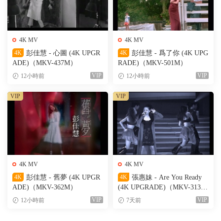
4K MV
4K MV
4K
彭佳慧 - 心圖 (4K UPGR
4K
彭佳慧 - 爲了你 (4K UPG
ADE)（MKV-437M）
RADE)（MKV-501M）
VIP
VIP
12小時前
12小時前
VIP
VIP
4K MV
4K MV
4K
彭佳慧 - 舊夢 (4K UPGR
4K
張惠妹 - Are You Ready
ADE)（MKV-362M）
(4K UPGRADE)（MKV-313
M）
VIP
VIP
12小時前
7天前