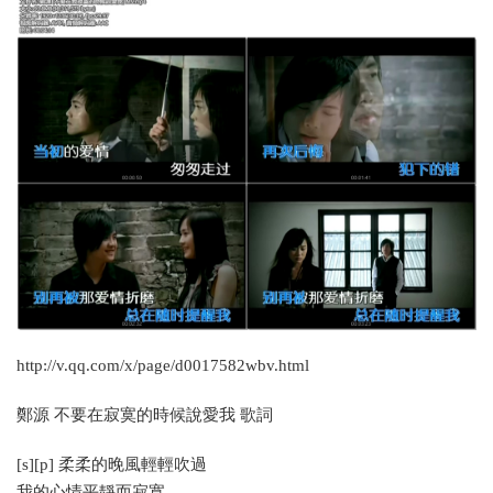
http://v.qq.com/x/page/d0017582wbv.html
鄭源 不要在寂寞的時候說愛我 歌詞
[s][p] 柔柔的晚風輕輕吹過
我的心情平靜而寂寞