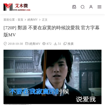
當前位置：
首頁
經典MV
正文
[720P] 鄭源 不要在寂寞的時候說愛我 官方字幕
版MV
2018-10-30
經典MV
872
51
推廣