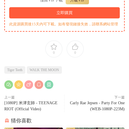
僅限VIP下載
升級VIP
立即購買
此資源購買後15天内可下載。如有發現鏈接失效，請聯系網站管理
0
0
Tiger Teeth
WALK THE MOON
上一篇
下一篇
[1080P] 米津玄師 - TEENAGE
Carly Rae Jepsen - Party For One
RIOT (Official Video)
(WEB-1080P-223M)
猜你喜歡