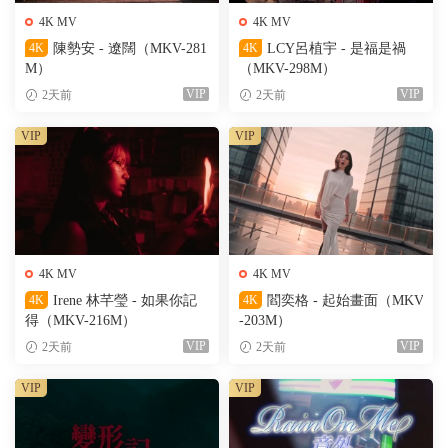
4K MV
4K MV
4K
陳勢安 - 遼闊（MKV-281
4K
LCY呂植宇 - 是福是禍
M）
（MKV-298M）
VIP
VIP
2天前
2天前
VIP
VIP
4K MV
4K MV
4K
Irene 林芊瑩 - 如果你記
4K
閻奕格 - 起始畫面（MKV
得（MKV-216M）
-203M）
VIP
VIP
2天前
2天前
VIP
VIP