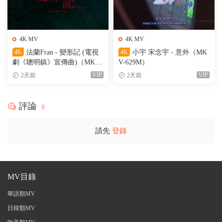
4K MV
4K MV
4K
法蘭Fran - 變形記 (電視
4K
小宇 宋念宇 - 意外（MK
劇《聰明鎮》宣傳曲)（MKV-
V-629M）
205M）
VIP
VIP
2天前
2天前
評論
0
請先
登錄
MV目錄
華語類MV
日韓類MV