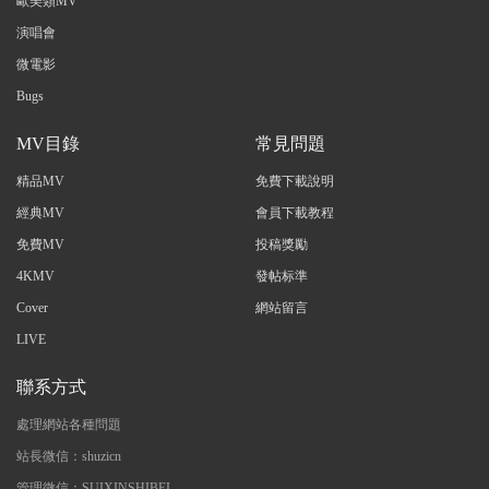
歐美類MV
演唱會
微電影
Bugs
MV目錄
常見問題
精品MV
免費下載說明
經典MV
會員下載教程
免費MV
投稿獎勵
4KMV
發帖标準
Cover
網站留言
LIVE
聯系方式
處理網站各種問題
站長微信：shuzicn
管理微信：SUIXINSHIBEI