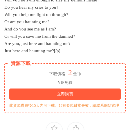
Do you hear my cries to you?
Will you help me fight on through?
Or are you haunting me?
And do you see me as I am?
Or will you save me from the damned?
Are you, just here and haunting me?
Just here and haunting me?[/p]
資源下載
2
下載價格
金币
VIP免費
立即購買
此資源購買後15天内可下載。如有發現鏈接失效，請聯系網站管理