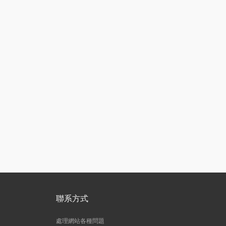
聯系方式
處理網站各種問題