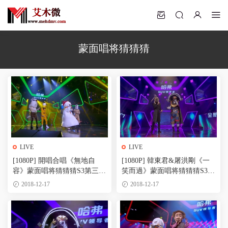
蒙面唱将猜猜猜
LIVE
LIVE
[1080P] 開唱合唱《無地自
[1080P] 韓東君&屠洪剛《一
容》蒙面唱将猜猜猜S3第三季
笑而過》蒙面唱将猜猜猜S3第
官方無台标版
三季 官方無台标版
2018-12-17
2018-12-17