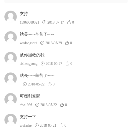
支持
13960089321
2018-07-17
0
站長~~~辛苦了~~~
wudongshui
2018-05-29
0
被你拯救的我
aishengyong
2018-05-27
0
站長~~~辛苦了~~~
2018-05-22
0
可獲利空間
tdw1986
2018-05-22
0
支持一下
wufazhe
2018-05-21
0