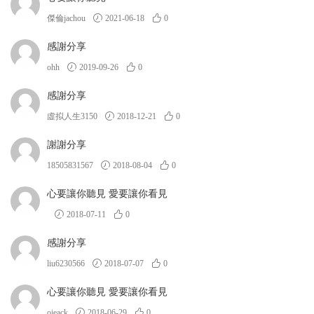
傑倫jachou
2021-06-18
0
感謝分享
ohh
2019-09-26
0
感謝分享
虛拟人生3150
2018-12-21
0
謝謝分享
18505831567
2018-08-04
0
心要讓你聽見 愛要讓你看見
2018-07-11
0
感謝分享
liu6230566
2018-07-07
0
心要讓你聽見 愛要讓你看見
ojeack
2018-06-29
0