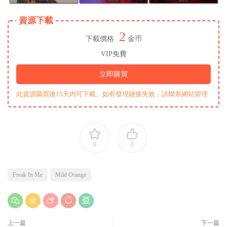
資源下載
2
下載價格
金币
VIP免費
立即購買
此資源購買後15天内可下載。如有發現鏈接失效，請聯系網站管理
0
0
Freak In Me
Mild Orange
上一篇
下一篇