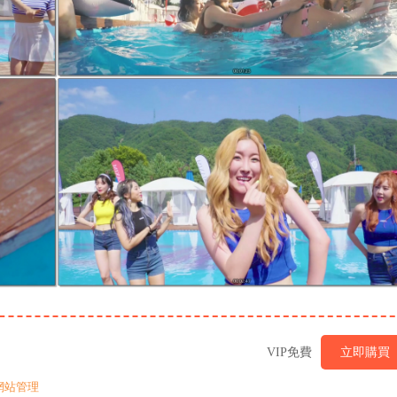
VIP免費
立即購買
網站管理