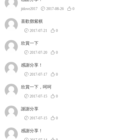
jitlove2017
2017-08-26
0
喜歡鄧紫棋
2017-07-21
0
欣賞一下
2017-07-20
0
感謝分享！
2017-07-17
0
欣賞一下，呵呵
2017-07-15
0
謝謝分享
2017-07-15
0
感謝分享！