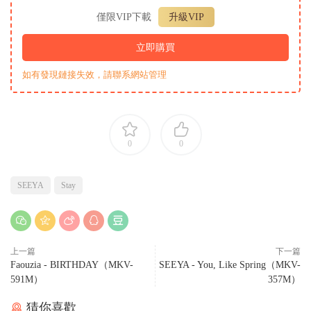
僅限VIP下載
升級VIP
立即購買
如有發現鏈接失效，請聯系網站管理
0
0
SEEYA
Stay
上一篇
下一篇
Faouzia - BIRTHDAY（MKV-
SEEYA - You, Like Spring（MKV-
591M）
357M）
猜你喜歡