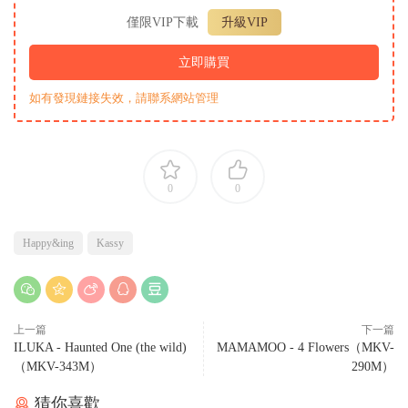
僅限VIP下載
升級VIP
立即購買
如有發現鏈接失效，請聯系網站管理
0
0
Happy&ing
Kassy
上一篇
下一篇
ILUKA - Haunted One (the wild)
MAMAMOO - 4 Flowers（MKV-
（MKV-343M）
290M）
猜你喜歡