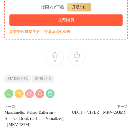
僅限VIP下載
升級VIP
立即購買
如有發現鏈接失效，請聯系網站管理
0
0
STARSEED'Z
SUBLIME
上一篇
下一篇
Marshmello, Kelsea Ballerini -
UDTT - VIPER（MKV-293M）
Another Drink (Official Visualizer)
（MKV-187M）