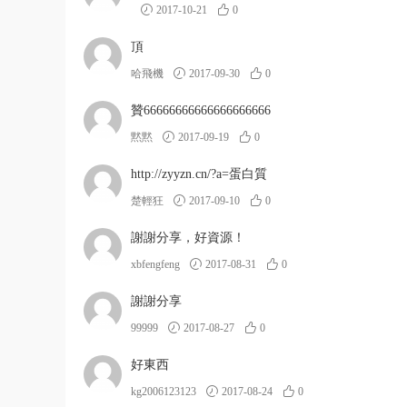
2017-10-21
0
頂
哈飛機
2017-09-30
0
贊66666666666666666666
黙黙
2017-09-19
0
http://zyyzn.cn/?a=蛋白質
楚輕狂
2017-09-10
0
謝謝分享，好資源！
xbfengfeng
2017-08-31
0
謝謝分享
99999
2017-08-27
0
好東西
kg2006123123
2017-08-24
0