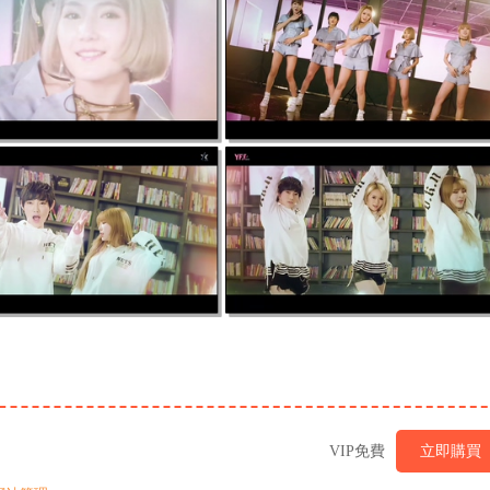
VIP免費
立即購買