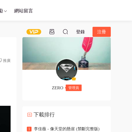
勵
網站留言
登錄
注冊
推廣
ZERO
管理員
下載排行
李佳薇 - 像天堂的懸崖 (禁斷完整版)
1