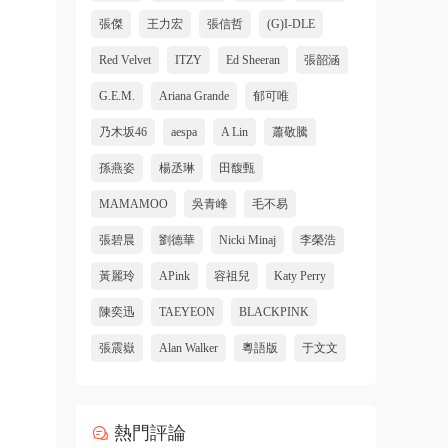
張傑
王力宏
張信哲
(G)I-DLE
Red Velvet
ITZY
Ed Sheeran
張韶涵
G.E.M.
Ariana Grande
郁可唯
乃木坂46
aespa
A Lin
蕭敬騰
孫燕姿
楊丞琳
田馥甄
MAMAMOO
吳青峰
毛不易
張碧晨
劉德華
Nicki Minaj
李榮浩
黃麗玲
APink
容祖兒
Katy Perry
陳奕迅
TAEYEON
BLACKPINK
張震嶽
Alan Walker
粵語版
于文文
熱門評論