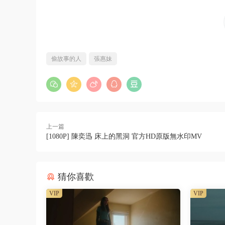
偷故事的人
張惠妹
上一篇
[1080P] 陳奕迅 床上的黑洞 官方HD原版無水印MV
猜你喜歡
VIP
VIP