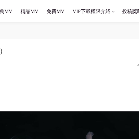
典MV
精品MV
免費MV
VIP下載權限介紹
投稿獎
M）