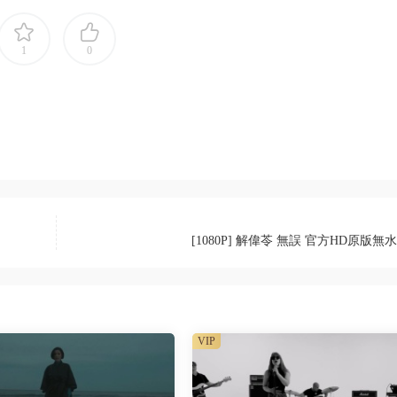
1
0
[1080P] 解偉苓 無誤 官方HD原版無
VIP