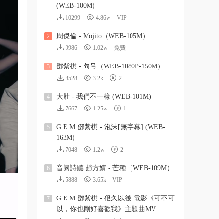
(WEB-100M)
10299
4.86w
VIP
周傑倫 - Mojito（WEB-105M）
2
9986
1.02w
免費
鄧紫棋 - 句号（WEB-1080P-150M）
3
8528
3.2k
2
大壯 - 我們不一樣 (WEB-101M)
4
7667
1.25w
1
G.E.M.鄧紫棋 - 泡沫[無字幕] (WEB-
5
163M)
7048
1.2w
2
音阙詩聽 趙方婧 - 芒種（WEB-109M）
6
5888
3.65k
VIP
G.E.M.鄧紫棋 - 很久以後 電影《可不可
7
以，你也剛好喜歡我》主題曲MV