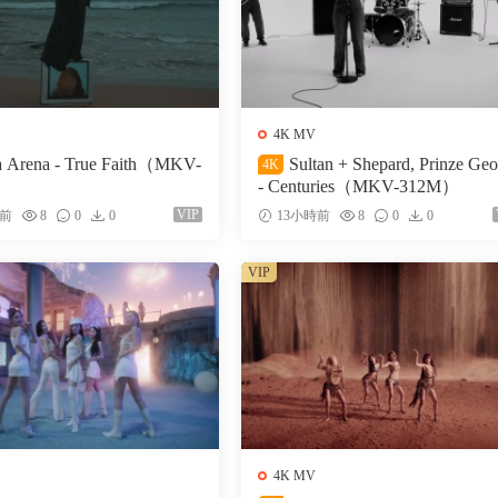
4K MV
a Arena - True Faith（MKV-
Sultan + Shepard, Prinze Ge
4K
- Centuries（MKV-312M）
VIP
時前
8
0
0
13小時前
8
0
0
VIP
4K MV