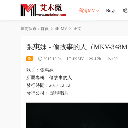
高清MV
Bugs
經
當前位置：
首頁
4K MV
正文
張惠妹 - 偷故事的人（MKV-348
4K
2017-12-04
4K MV
4.2k
409
歌手：張惠妹
所屬專輯：偷故事的人
發行時間：2017-12-12
發行公司： 環球唱片