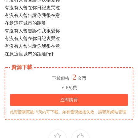
有沒有人曾在你日記裏哭泣
有沒有人曾告訴你我很在意
在意這座城市的距離
有沒有人曾告訴你我很愛你
有沒有人曾在你日記裏哭泣
有沒有人曾告訴你我很在意
在意這座城市的距離[/p]
資源下載
2
下載價格
金币
VIP免費
立即購買
此資源購買後15天内可下載。如有發現鏈接失效，請聯系網站管理