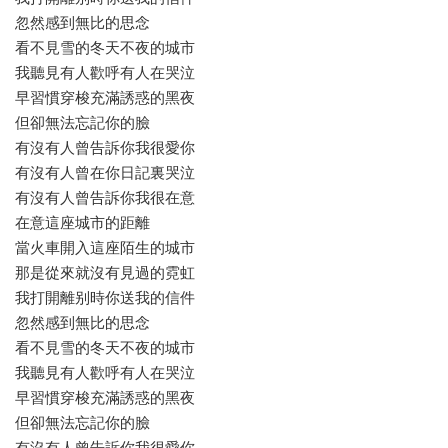
忽然感到無比的思念
看不見雪的冬天不夜的城市
我聽見有人歡呼有人在哭泣
早習慣穿梭充滿誘惑的黑夜
但卻無法忘記你的臉
有沒有人曾告訴你我很愛你
有沒有人曾在你日記裏哭泣
有沒有人曾告訴你我很在意
在意這座城市的距離
當火車開入這座陌生的城市
那是從來就沒有見過的霓虹
我打開離别時你送我的信件
忽然感到無比的思念
看不見雪的冬天不夜的城市
我聽見有人歡呼有人在哭泣
早習慣穿梭充滿誘惑的黑夜
但卻無法忘記你的臉
有沒有人曾告訴你我很愛你