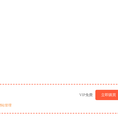
VIP免費
立即購買
網站管理