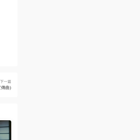
下一篇
宣傳曲)