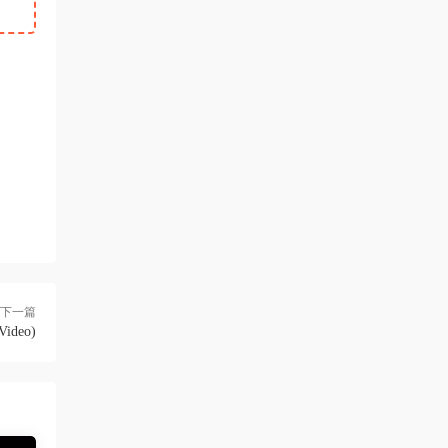
下一篇
Video)