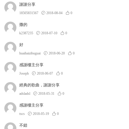
謝謝分享
18505831567
2018-08-04
0
撒的
k2387235
2018-07-10
0
好
huaihaizibuguai
2018-06-20
0
感謝樓主分享
Joseph
2018-06-07
0
經典的歌曲，謝謝分享
adsladsl
2018-05-31
0
感謝樓主分享
txcs
2018-05-19
0
不錯