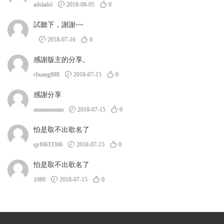
adsladsl
2018-08-05
0
試聽下，謝謝~~
2018-07-16
0
感謝版主的分享。
chuang888
2018-07-15
0
感謝分享
aaaaaaaaaaaa
2018-07-15
0
怕是取不出歌名了
qyf6633366
2018-07-15
0
怕是取不出歌名了
1080
2018-07-15
0