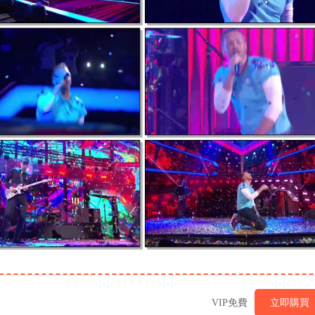
VIP免費
立即購買