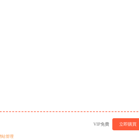
VIP免費
立即購買
網站管理