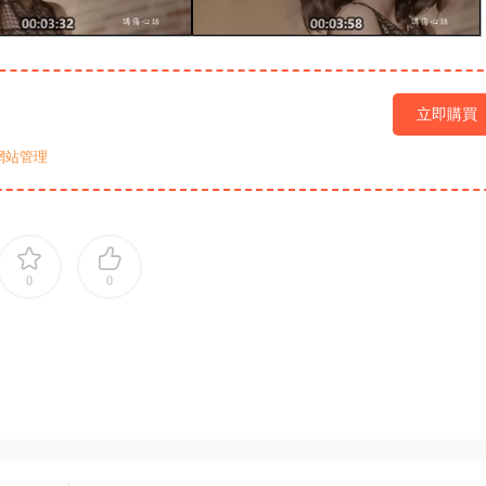
立即購買
網站管理
0
0