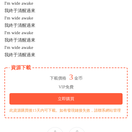
I'm wide awake
我終于清醒過來
I'm wide awake
我終于清醒過來
I'm wide awake
我終于清醒過來
I'm wide awake
我終于清醒過來
資源下載
3
下載價格
金币
VIP免費
立即購買
此資源購買後15天内可下載。如有發現鏈接失效，請聯系網站管理