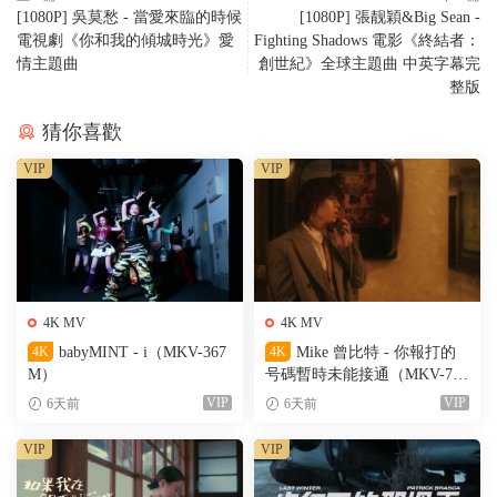
[1080P] 吳莫愁 - 當愛來臨的時候
[1080P] 張靓穎&Big Sean -
電視劇《你和我的傾城時光》愛
Fighting Shadows 電影《終結者：
情主題曲
創世紀》全球主題曲 中英字幕完
整版
猜你喜歡
VIP
VIP
4K MV
4K MV
4K
babyMINT - i（MKV-367
4K
Mike 曾比特 - 你報打的
M）
号碼暫時未能接通（MKV-701
M）
VIP
VIP
6天前
6天前
VIP
VIP