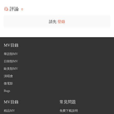
評論
0
請先
登錄
MV目錄
華語類MV
日韓類MV
歐美類MV
演唱會
微電影
Bugs
MV目錄
常見問題
精品MV
免費下載說明