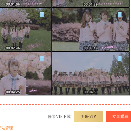
僅限VIP下載
升級VIP
立即購買
網站管理