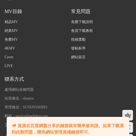
MV目錄
常見問題
精品MV
免費下載說明
經典MV
會員下載教程
免費MV
投稿獎勵
4KMV
發帖标準
Cover
網站留言
LIVE
聯系方式
處理網站各種問題
站長微信：shuzicn
管理微信：SUIXINSHIBEI
郵箱：service@mehdmv.com
艾木微 - 專注高清無水印MV分享下載
資源在百度網盤分享的鏈接就有幾率被和諧。如果下載遇
到此類問題，聯系網站管理員補鏈接即可。
©2023 艾木微 本站内大部分資源收集于網絡，若侵犯了您的合法權益，請聯系