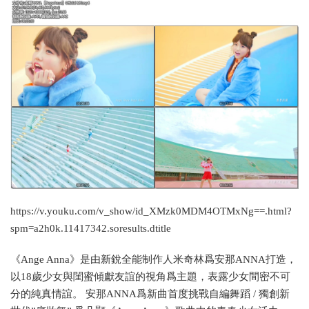
https://v.youku.com/v_show/id_XMzk0MDM4OTMxNg==.html?
spm=a2h0k.11417342.soresults.dtitle
《Ange Anna》是由新銳全能制作人米奇林爲安那ANNA打造，
以18歲少女與閨蜜傾獻友誼的視角爲主題，表露少女間密不可
分的純真情誼。 安那ANNA爲新曲首度挑戰自編舞蹈 / 獨創新