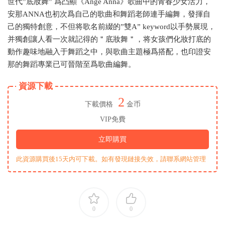
世代”底妝舞” 爲凸顯《Ange Anna》歌曲中的青春少女活力，
安那ANNA也初次爲自己的歌曲和舞蹈老師連手編舞，發揮自
己的獨特創意，不但将歌名前綴的”雙A” keyword以手勢展現，
并獨創讓人看一次就記得的＂底妝舞＂，将女孩們化妝打底的
動作趣味地融入于舞蹈之中，與歌曲主題極爲搭配，也印證安
那的舞蹈專業已可晉階至爲歌曲編舞。
資源下載
2
下載價格
金币
VIP免費
立即購買
此資源購買後15天内可下載。如有發現鏈接失效，請聯系網站管理
0
0