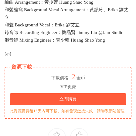
編曲 Arrangement：黃少雍 Huang Shao Yong
和聲編寫 Background Vocal Arrangement：黃韻玲、Erika 劉艾
立
和聲 Background Vocal：Erika 劉艾立
錄音師 Recording Engineer：劉品賢 Jimmy Liu @Jam Studio
混音師 Mixing Engineer：黃少雍 Huang Shao Yong
[/p]
資源下載
2
下載價格
金币
VIP免費
立即購買
此資源購買後15天内可下載。如有發現鏈接失效，請聯系網站管理