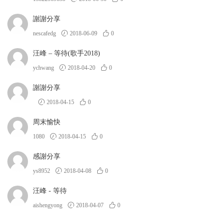
謝謝分享
nescafedg
2018-06-09
0
汪峰 – 等待(歌手2018)
ychwang
2018-04-20
0
謝謝分享
2018-04-15
0
周末愉快
1080
2018-04-15
0
感謝分享
ys8952
2018-04-08
0
汪峰 - 等待
aishengyong
2018-04-07
0