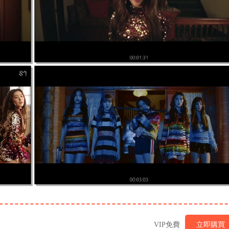
VIP免費
立即購買