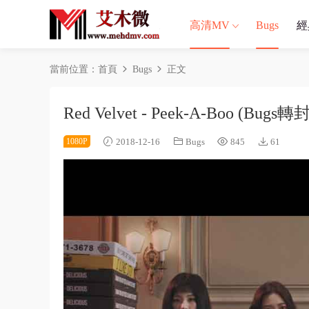
高清MV
Bugs
經
當前位置：
首頁
Bugs
正文
Red Velvet - Peek-A-Boo (Bugs
1080P
2018-12-16
Bugs
845
61