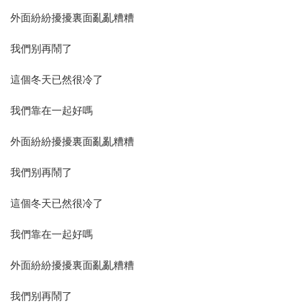
外面紛紛擾擾裏面亂亂糟糟
我們别再鬧了
這個冬天已然很冷了
我們靠在一起好嗎
外面紛紛擾擾裏面亂亂糟糟
我們别再鬧了
這個冬天已然很冷了
我們靠在一起好嗎
外面紛紛擾擾裏面亂亂糟糟
我們别再鬧了