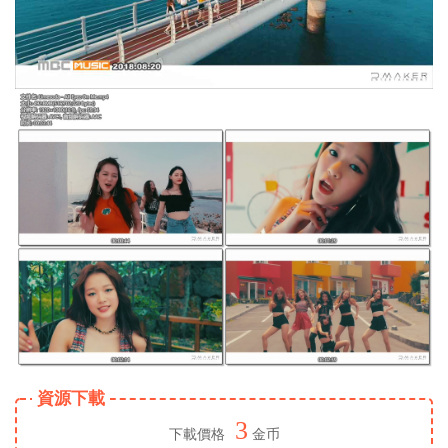
資源下載
3
下載價格
金币