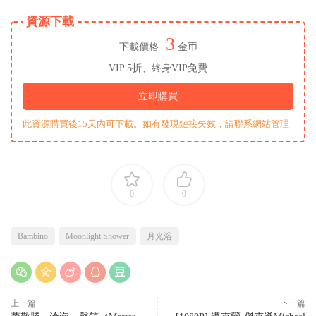
資源下載
3
下載價格
金币
VIP 5折、終身VIP免費
立即購買
此資源購買後15天内可下載。如有發現鏈接失效，請聯系網站管理
0
0
Bambino
Moonlight Shower
月光浴
上一篇
下一篇