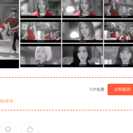
VIP免費
立即購買
網站管理