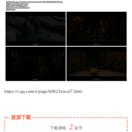
https://v.qq.com/x/page/h0023xncel7.html
資源下載
2
下載價格
金币