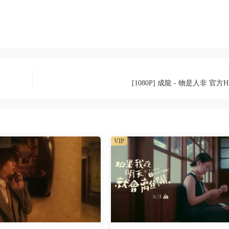
[1080P] 成龍 - 物是人非 官方H
VIP