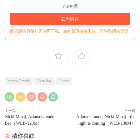
VIP免費
立即購買
此資源購買後15天内可下載。如有發現鏈接失效，請聯系網站管理
0
0
Ariana Grande
Everyday
Future
上一篇
下一篇
Nicki Minaj, Ariana Grande -
Ariana Grande, Nicki Minaj - the
Bed（WEB-120M）
light is coming（WEB-130M）
猜你喜歡