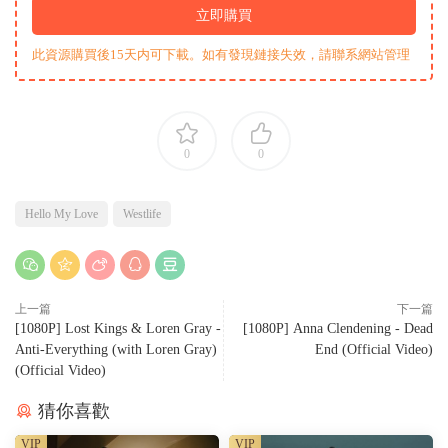
立即購買
此資源購買後15天内可下載。如有發現鏈接失效，請聯系網站管理
0
0
Hello My Love
Westlife
上一篇
下一篇
[1080P] Lost Kings & Loren Gray -
[1080P] Anna Clendening - Dead
Anti-Everything (with Loren Gray)
End (Official Video)
(Official Video)
猜你喜歡
VIP
VIP