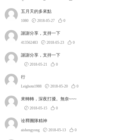
五月天的多來點
1080
2018-05-27
0
謝謝分享，支持一下
413562483
2018-05-23
0
謝謝分享，支持一下
2018-05-21
0
行
Leighotn1988
2018-05-20
0
來轉轉，深夜打擾。無奈~~~
2018-05-15
0
诠釋團隊精神
aishengyong
2018-05-13
0