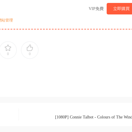
VIP免費
立即購買
網站管理
0
0
[1080P] Connie Talbot - Colours of The Win