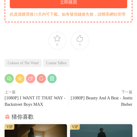
立即購買
此資源購買後15天内可下載。如有發現鏈接失效，請聯系網站管理
0
0
Colours of The Wind
Connie Talbot
上一篇
下一篇
[1080P] I WANT IT THAT WAY -
[1080P] Beauty And A Beat - Justin
Backstreet Boys MAX
Bieber
猜你喜歡
VIP
VIP