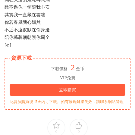
敵不過你一笑讓我心安
其實我一直藏在雲端
你若春風我心飄然
不近不遠默默在你身邊
陪你暮暮朝朝護你周全
[/p]
資源下載
2
下載價格
金币
VIP免費
立即購買
此資源購買後15天内可下載。如有發現鏈接失效，請聯系網站管理
0
0