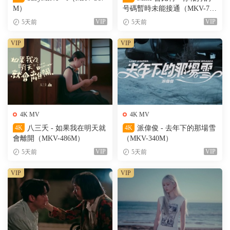
M）
号碼暫時未能接通（MKV-701
M）
VIP
VIP
5天前
5天前
VIP
VIP
4K MV
4K MV
4K
八三夭 - 如果我在明天就
4K
派偉俊 - 去年下的那場雪
會離開（MKV-486M）
（MKV-340M）
VIP
VIP
5天前
5天前
VIP
VIP