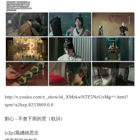
http://v.youku.com/v_show/id_XMzkwNTE5NzUxMg==.html?
spm=a2hzp.8253869.0.0
劉心 - 不會下雨的雲（歌詞）
[s][p]風纏繞思念