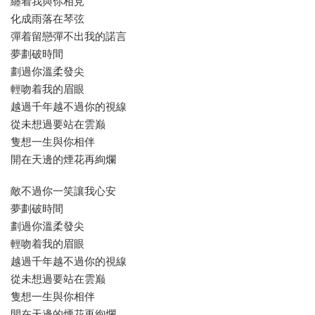
纏着我與你相見
化成雨落在琴弦
彈着留戀彈不出我的諾言
夢劃破時間
劃過你溫柔發尖
輕吻着我的眉眼
越過千年越不過你的視線
從未想過要站在雲巅
隻想一生與你相伴
開在天邊的煙花再絢爛
敵不過你一笑讓我心安
夢劃破時間
劃過你溫柔發尖
輕吻着我的眉眼
越過千年越不過你的視線
從未想過要站在雲巅
隻想一生與你相伴
開在天邊的煙花再絢爛