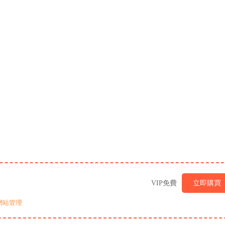
VIP免費
立即購買
網站管理