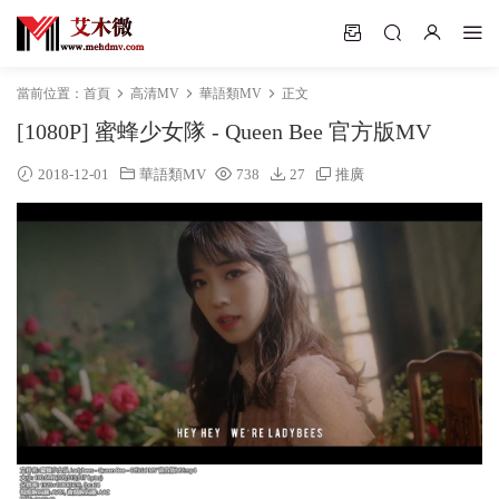
當前位置：
首頁
高清MV
華語類MV
正文
[1080P] 蜜蜂少女隊 - Queen Bee 官方版MV
2018-12-01
華語類MV
738
27
推廣