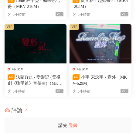
4K
Irene 林芊瑩 - 如果你記
4K
閻奕格 - 起始畫面（MKV
得（MKV-216M）
-203M）
VIP
VIP
5小時前
5小時前
VIP
VIP
4K MV
4K MV
4K
法蘭Fran - 變形記 (電視
4K
小宇 宋念宇 - 意外（MK
劇《聰明鎮》宣傳曲)（MKV-
V-629M）
205M）
VIP
VIP
5小時前
6小時前
評論
0
請先
登錄