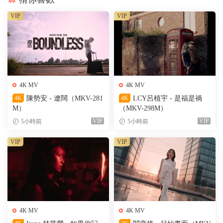
VIP
VIP
4K MV
4K MV
4K
陳勢安 - 遼闊（MKV-281
4K
LCY呂植宇 - 是福是禍
M）
（MKV-298M）
VIP
VIP
5小時前
5小時前
VIP
VIP
4K MV
4K MV