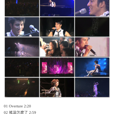
01 Overture 2:20
02 搖滾怎麽了 2:59