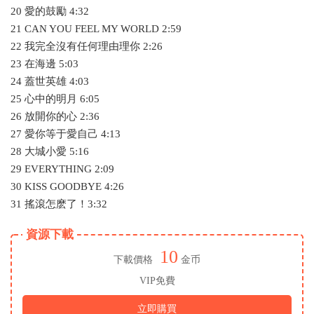
20 愛的鼓勵 4:32
21 CAN YOU FEEL MY WORLD 2:59
22 我完全沒有任何理由理你 2:26
23 在海邊 5:03
24 蓋世英雄 4:03
25 心中的明月 6:05
26 放開你的心 2:36
27 愛你等于愛自己 4:13
28 大城小愛 5:16
29 EVERYTHING 2:09
30 KISS GOODBYE 4:26
31 搖滾怎麽了！3:32
資源下載
10
下載價格
金币
VIP免費
立即購買