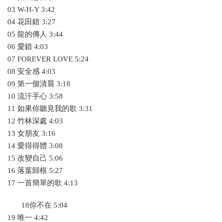
03 W-H-Y 3:42
04 花田錯 3:27
05 龍的傳人 3:44
06 愛錯 4:03
07 FOREVER LOVE 5:24
08 安全感 4:03
09 第一個清晨 3:18
10 流汗手心 3:58
11 如果你聽見我的歌 3:31
12 竹林深處 4:03
13 女朋友 3:16
14 愛得得體 3:08
15 改變自己 5:06
16 落葉歸根 5:27
17 一首簡單的歌 4:13
18你不在 5:04
19 唯一 4:42