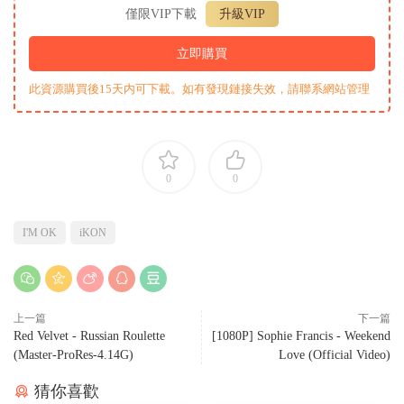
僅限VIP下載
升級VIP
立即購買
此資源購買後15天内可下載。如有發現鏈接失效，請聯系網站管理
0
0
I'M OK
iKON
上一篇
下一篇
Red Velvet - Russian Roulette
[1080P] Sophie Francis - Weekend
(Master-ProRes-4.14G)
Love (Official Video)
猜你喜歡